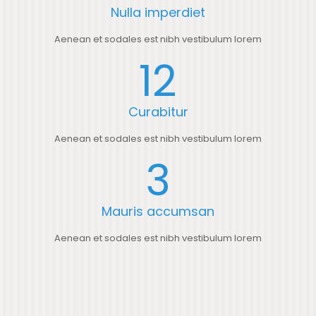
Nulla imperdiet
Aenean et sodales est nibh vestibulum lorem
12
Curabitur
Aenean et sodales est nibh vestibulum lorem
3
Mauris accumsan
Aenean et sodales est nibh vestibulum lorem