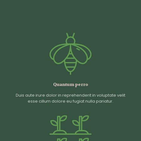
Quantum perro
Duis aute irure dolor in reprehenderit in voluptate velit
esse cillum dolore eu fugiat nulla pariatur.