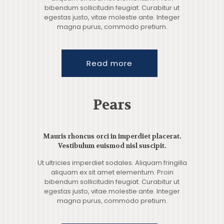
bibendum sollicitudin feugiat. Curabitur ut
egestas justo, vitae molestie ante. Integer
magna purus, commodo pretium.
Read more
Pears
Mauris rhoncus orci in imperdiet placerat.
Vestibulum euismod nisl suscipit.
Ut ultricies imperdiet sodales. Aliquam fringilla
aliquam ex sit amet elementum. Proin
bibendum sollicitudin feugiat. Curabitur ut
egestas justo, vitae molestie ante. Integer
magna purus, commodo pretium.