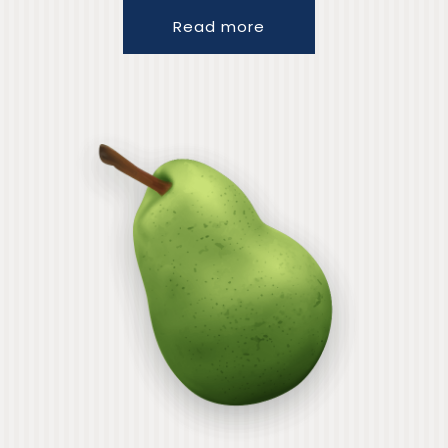
Read more