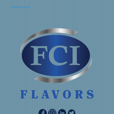
Read more