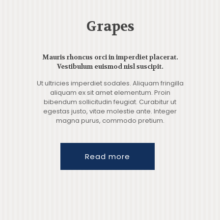
Grapes
Mauris rhoncus orci in imperdiet placerat.
Vestibulum euismod nisl suscipit.
Ut ultricies imperdiet sodales. Aliquam fringilla
aliquam ex sit amet elementum. Proin
bibendum sollicitudin feugiat. Curabitur ut
egestas justo, vitae molestie ante. Integer
magna purus, commodo pretium.
Read more