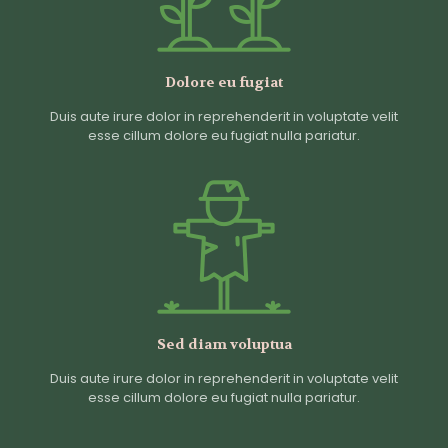
Dolore eu fugiat
Duis aute irure dolor in reprehenderit in voluptate velit
esse cillum dolore eu fugiat nulla pariatur.
Sed diam voluptua
Duis aute irure dolor in reprehenderit in voluptate velit
esse cillum dolore eu fugiat nulla pariatur.