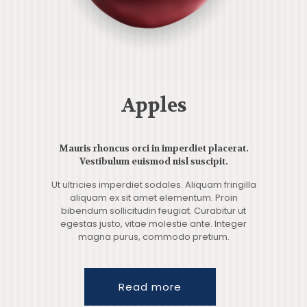
Apples
Mauris rhoncus orci in imperdiet placerat.
Vestibulum euismod nisl suscipit.
Ut ultricies imperdiet sodales. Aliquam fringilla
aliquam ex sit amet elementum. Proin
bibendum sollicitudin feugiat. Curabitur ut
egestas justo, vitae molestie ante. Integer
magna purus, commodo pretium.
Read more