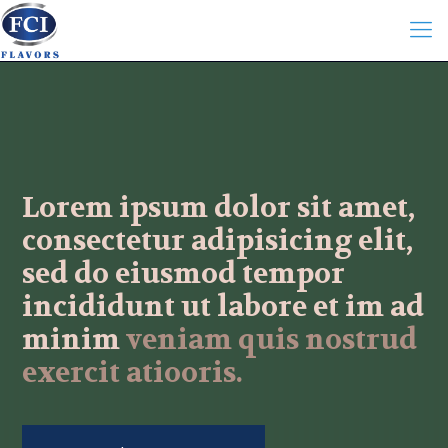
Lorem ipsum dolor sit amet,
consectetur adipisicing elit,
sed do eiusmod tempor
incididunt ut labore et im ad
minim
veniam quis nostrud
exercit atiooris.