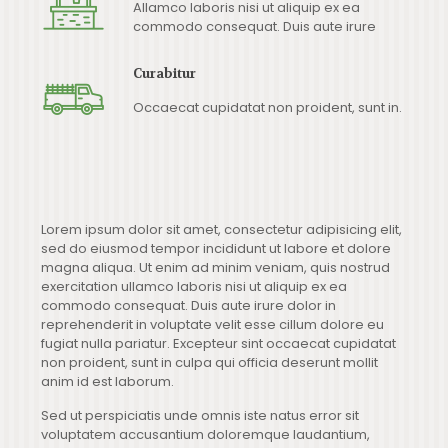
Allamco laboris nisi ut aliquip ex ea
commodo consequat. Duis aute irure
Curabitur
Occaecat cupidatat non proident, sunt in.
Lorem ipsum dolor sit amet, consectetur adipisicing elit,
sed do eiusmod tempor incididunt ut labore et dolore
magna aliqua. Ut enim ad minim veniam, quis nostrud
exercitation ullamco laboris nisi ut aliquip ex ea
commodo consequat. Duis aute irure dolor in
reprehenderit in voluptate velit esse cillum dolore eu
fugiat nulla pariatur. Excepteur sint occaecat cupidatat
non proident, sunt in culpa qui officia deserunt mollit
anim id est laborum.
Sed ut perspiciatis unde omnis iste natus error sit
voluptatem accusantium doloremque laudantium,