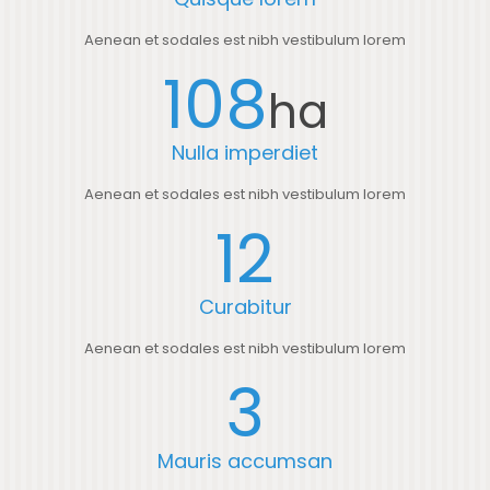
Aenean et sodales est nibh vestibulum lorem
108
ha
Nulla imperdiet
Aenean et sodales est nibh vestibulum lorem
12
Curabitur
Aenean et sodales est nibh vestibulum lorem
3
Mauris accumsan