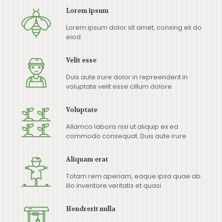
Lorem ipsum
Lorem ipsum dolor sit amet, consing eli do
eiod.
Velit esse
Duis aute irure dolor in repreenderit in
voluptate velit esse cillum dolore
Voluptate
Allamco laboris nisi ut aliquip ex ea
commodo consequat. Duis aute irure
Aliquam erat
Totam rem aperiam, eaque ipsa quae ab
illo inventore veritatis et quasi.
Hendrerit nulla