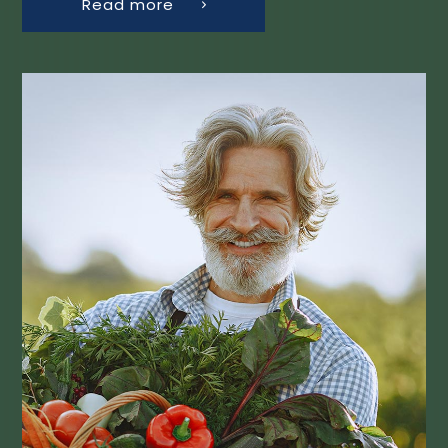
Read more